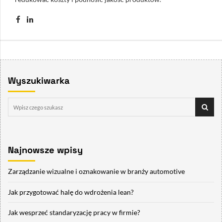
Wyszukiwarka
Najnowsze wpisy
Zarządzanie wizualne i oznakowanie w branży automotive
Jak przygotować halę do wdrożenia lean?
Jak wesprzeć standaryzację pracy w firmie?