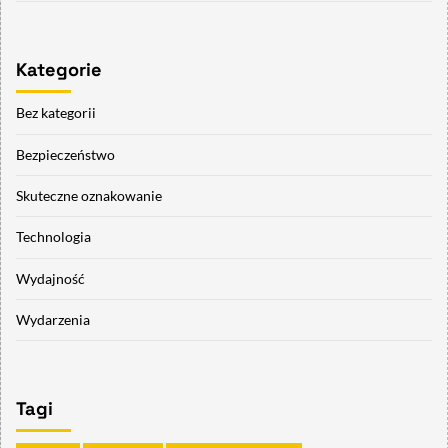
Kategorie
Bez kategorii
Bezpieczeństwo
Skuteczne oznakowanie
Technologia
Wydajność
Wydarzenia
Tagi