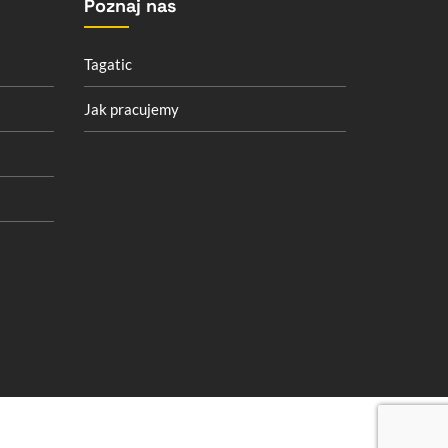
Poznaj nas
Tagatic
Jak pracujemy