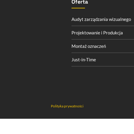
Oferta
Audyt zarządzania wizualnego
Projektowanie i Produkcja
Montaż oznaczeń
Just-in-Time
Polityka prywatności