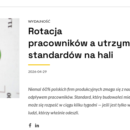
WYDAJNOŚĆ
Rotacja
pracowników a utrzym
standardów na hali
2026-04-29
Niemal 60% polskich firm produkcyjnych zmaga się z n
odpływem pracowników. Standard, który budowałeś mie
może się rozpaść w ciągu kilku tygodni — jeśli jest tylko
ludzi, którzy właśnie odeszli.