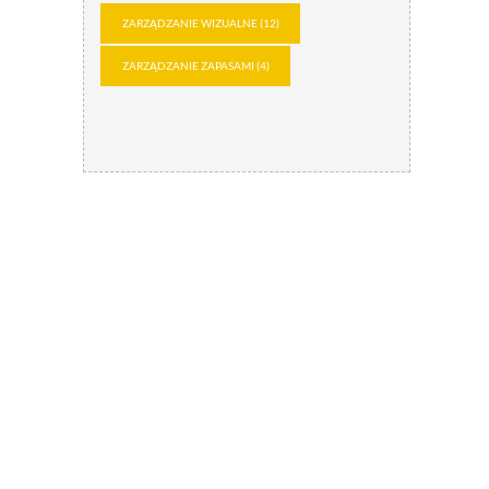
ZARZĄDZANIE WIZUALNE
(12)
ZARZĄDZANIE ZAPASAMI
(4)