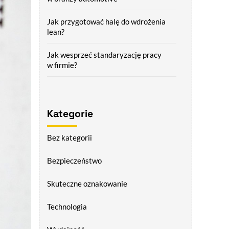
Jak przygotować halę do wdrożenia
lean?
Jak wesprzeć standaryzację pracy
w firmie?
Kategorie
Bez kategorii
Bezpieczeństwo
Skuteczne oznakowanie
Technologia