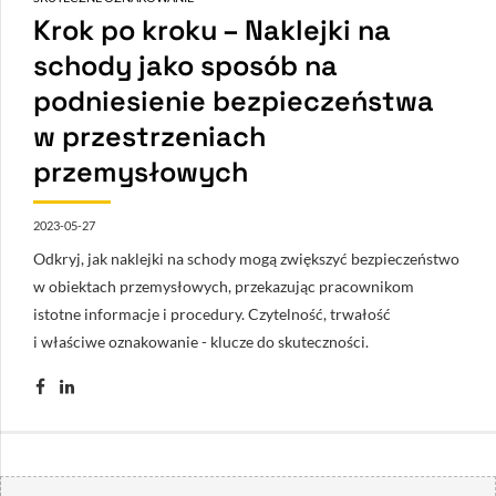
Krok po kroku – Naklejki na
schody jako sposób na
podniesienie bezpieczeństwa
w przestrzeniach
przemysłowych
2023-05-27
Odkryj, jak naklejki na schody mogą zwiększyć bezpieczeństwo
w obiektach przemysłowych, przekazując pracownikom
istotne informacje i procedury. Czytelność, trwałość
i właściwe oznakowanie - klucze do skuteczności.