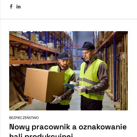
BEZPIECZEŃSTWO
Nowy pracownik a oznakowanie
hali produkcyjnej