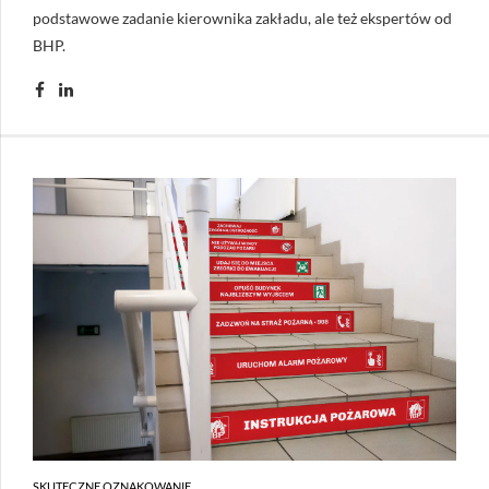
podstawowe zadanie kierownika zakładu, ale też ekspertów od
BHP.
SKUTECZNE OZNAKOWANIE