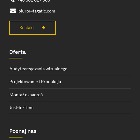
biuro@tagatic.com
Kontakt
Oferta
Audyt zarządzania wizualnego
Projektowanie i Produkcja
Montaż oznaczeń
Just-in-Time
Poznaj nas