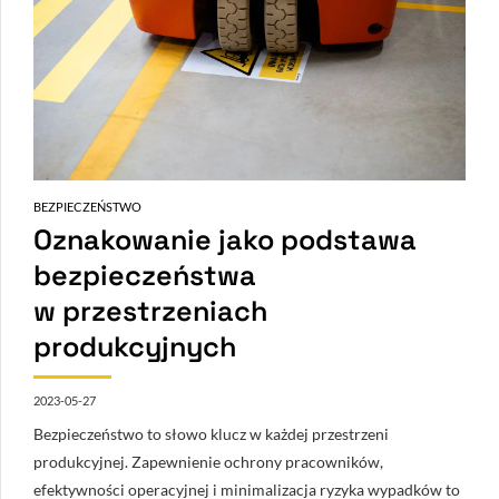
BEZPIECZEŃSTWO
Oznakowanie jako podstawa
bezpieczeństwa
w przestrzeniach
produkcyjnych
2023-05-27
Bezpieczeństwo to słowo klucz w każdej przestrzeni
produkcyjnej. Zapewnienie ochrony pracowników,
efektywności operacyjnej i minimalizacja ryzyka wypadków to