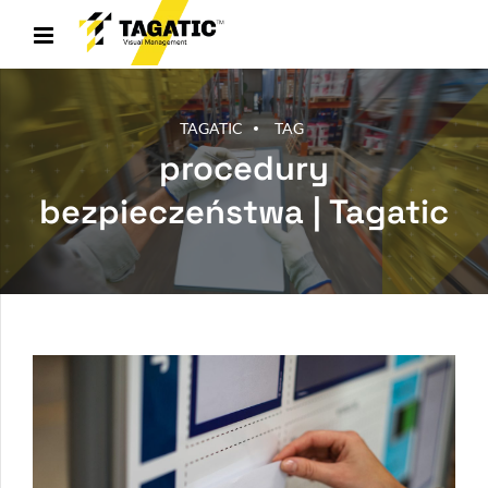
TAGATIC
TAG
procedury
bezpieczeństwa | Tagatic