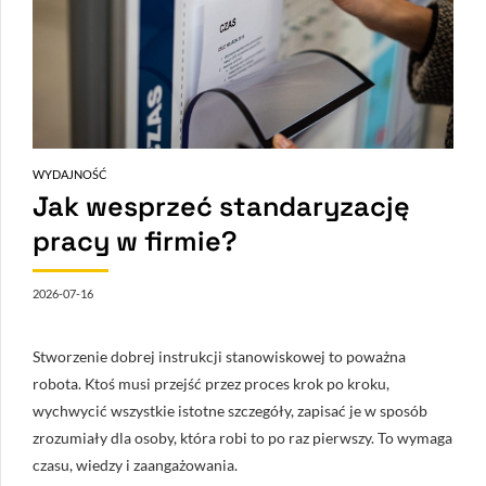
WYDAJNOŚĆ
Jak wesprzeć standaryzację
pracy w firmie?
2026-07-16
Stworzenie dobrej instrukcji stanowiskowej to poważna
robota. Ktoś musi przejść przez proces krok po kroku,
wychwycić wszystkie istotne szczegóły, zapisać je w sposób
zrozumiały dla osoby, która robi to po raz pierwszy. To wymaga
czasu, wiedzy i zaangażowania.