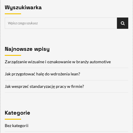
Wyszukiwarka
Najnowsze wpisy
Zarządzanie wizualne i oznakowanie w branży automotive
Jak przygotować halę do wdrożenia lean?
Jak wesprzeć standaryzację pracy w firmie?
Kategorie
Bez kategorii