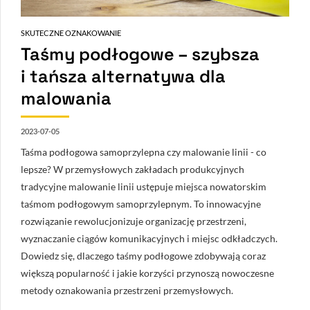
SKUTECZNE OZNAKOWANIE
Taśmy podłogowe – szybsza
i tańsza alternatywa dla
malowania
2023-07-05
Taśma podłogowa samoprzylepna czy malowanie linii - co
lepsze? W przemysłowych zakładach produkcyjnych
tradycyjne malowanie linii ustępuje miejsca nowatorskim
taśmom podłogowym samoprzylepnym. To innowacyjne
rozwiązanie rewolucjonizuje organizację przestrzeni,
wyznaczanie ciągów komunikacyjnych i miejsc odkładczych.
Dowiedz się, dlaczego taśmy podłogowe zdobywają coraz
większą popularność i jakie korzyści przynoszą nowoczesne
metody oznakowania przestrzeni przemysłowych.