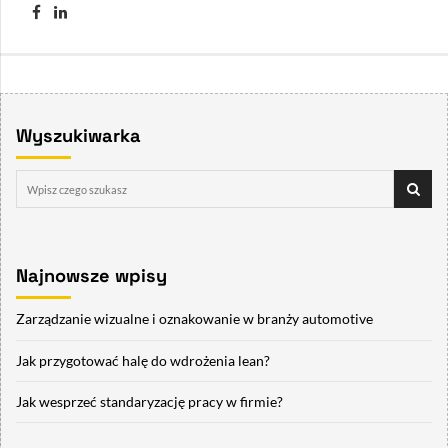
Wyszukiwarka
Najnowsze wpisy
Zarządzanie wizualne i oznakowanie w branży automotive
Jak przygotować halę do wdrożenia lean?
Jak wesprzeć standaryzację pracy w firmie?