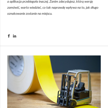
a aplikacja przebiegała inaczej. Zanim zdecydujesz, którą wersję
zamówić, warto wiedzieć, co tak naprawdę wpływa na to, jak długo
oznakowanie zostanie na miejscu.