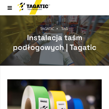
TAGATIC
TAG
Instalacja taśm
podłogowych | Tagatic