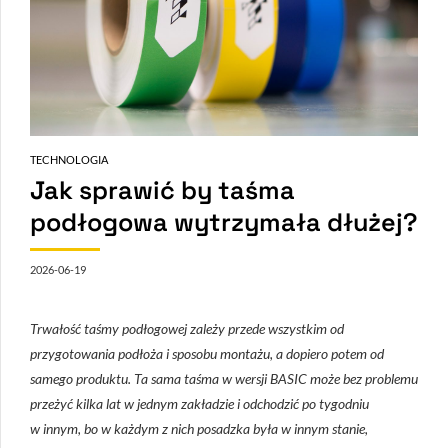
TECHNOLOGIA
Jak sprawić by taśma
podłogowa wytrzymała dłużej?
2026-06-19
Trwałość taśmy podłogowej zależy przede wszystkim od
przygotowania podłoża i sposobu montażu, a dopiero potem od
samego produktu. Ta sama taśma w wersji BASIC może bez problemu
przeżyć kilka lat w jednym zakładzie i odchodzić po tygodniu
w innym, bo w każdym z nich posadzka była w innym stanie,