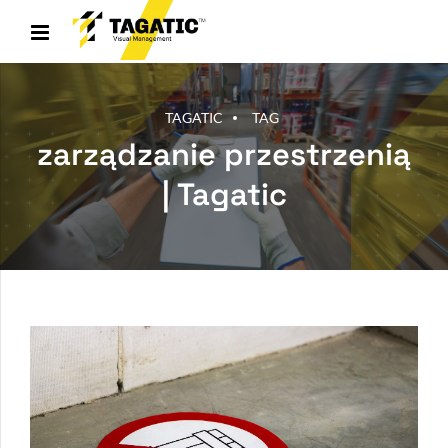
TAGATIC
TAG
zarządzanie przestrzenią
| Tagatic