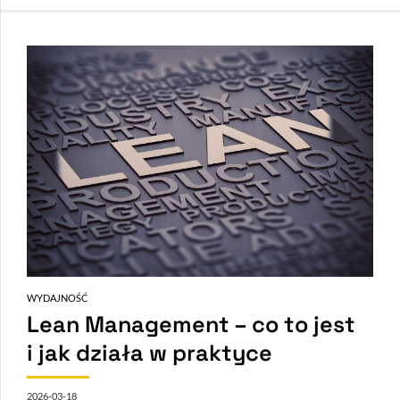
WYDAJNOŚĆ
Lean Management – co to jest
i jak działa w praktyce
2026-03-18