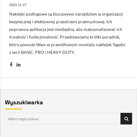
2023-11-27
Naklejki podłogowe są kluczowym narzędziem w organizacji
bezpiecznej i efektywnej przestrzeni przemysłowej. Ich
poprawna aplikacja jest niezbędna, aby maksymalizować ich
trwałość i funkcjonalność. Przedstawiamy krótki poradnik,
który pomoże Wam w prawidłowym montażu naklejek Tagatic
z serii BASIC, PRO i HEAVY DUTY.
Wyszukiwarka