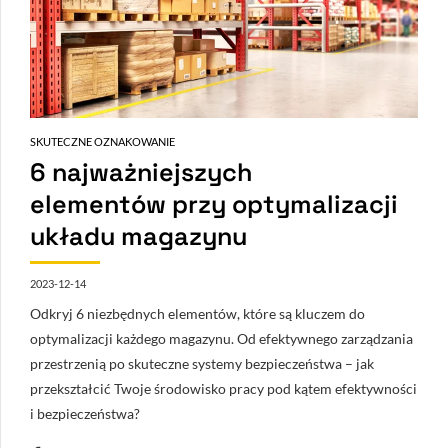
SKUTECZNE OZNAKOWANIE
6 najważniejszych
elementów przy optymalizacji
układu magazynu
2023-12-14
Odkryj 6 niezbędnych elementów, które są kluczem do
optymalizacji każdego magazynu. Od efektywnego zarządzania
przestrzenią po skuteczne systemy bezpieczeństwa – jak
przekształcić Twoje środowisko pracy pod kątem efektywności
i bezpieczeństwa?