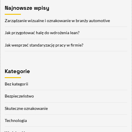
Najnowsze wpisy
Zarządzanie wizualne i oznakowanie w branży automotive
Jak przygotować halę do wdrożenia lean?
Jak wesprzeć standaryzację pracy w firmie?
Kategorie
Bez kategorii
Bezpieczeństwo
Skuteczne oznakowanie
Technologia