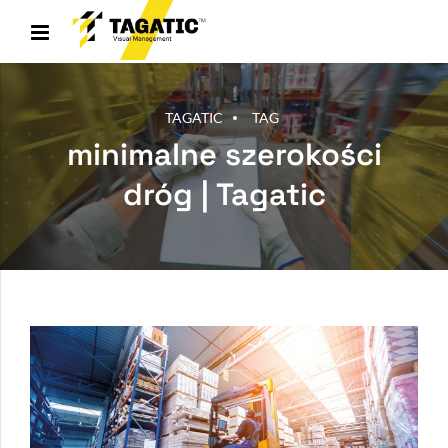
TAGATIC
TAG
minimalne szerokości
dróg | Tagatic