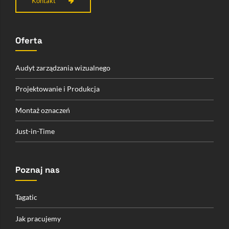
Kontakt
Oferta
Audyt zarządzania wizualnego
Projektowanie i Produkcja
Montaż oznaczeń
Just-in-Time
Poznaj nas
Tagatic
Jak pracujemy