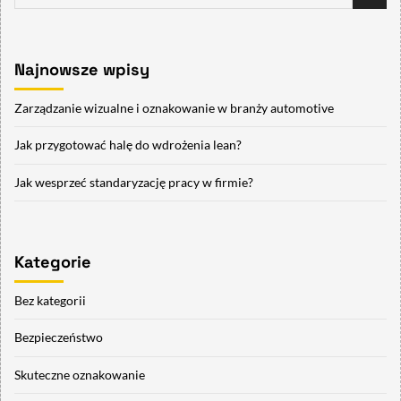
Najnowsze wpisy
Zarządzanie wizualne i oznakowanie w branży automotive
Jak przygotować halę do wdrożenia lean?
Jak wesprzeć standaryzację pracy w firmie?
Kategorie
Bez kategorii
Bezpieczeństwo
Skuteczne oznakowanie