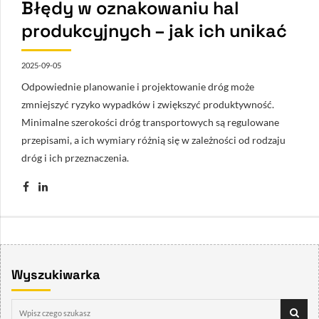
Błędy w oznakowaniu hal
produkcyjnych – jak ich unikać
2025-09-05
Odpowiednie planowanie i projektowanie dróg może
zmniejszyć ryzyko wypadków i zwiększyć produktywność.
Minimalne szerokości dróg transportowych są regulowane
przepisami, a ich wymiary różnią się w zależności od rodzaju
dróg i ich przeznaczenia.
Wyszukiwarka