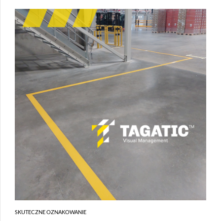
SKUTECZNE OZNAKOWANIE