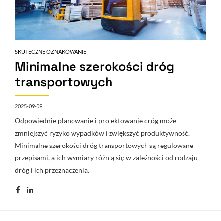
SKUTECZNE OZNAKOWANIE
Minimalne szerokości dróg
transportowych
2025-09-09
Odpowiednie planowanie i projektowanie dróg może
zmniejszyć ryzyko wypadków i zwiększyć produktywność.
Minimalne szerokości dróg transportowych są regulowane
przepisami, a ich wymiary różnią się w zależności od rodzaju
dróg i ich przeznaczenia.