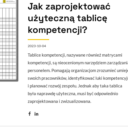
Jak zaprojektować
użyteczną tablicę
kompetencji?
2023-10-04
Tablice kompetencji, nazywane również matrycami
kompetencji, są nieocenionym narzędziem zarządzani
personelem. Pomagają organizacjom zrozumieć umiej
swoich pracowników, identyfikować luki kompetencyj
i planować rozwój zespołu. Jednak aby taka tablica
była naprawdę użyteczna, musi być odpowiednio
zaprojektowana i zwizualizowana.