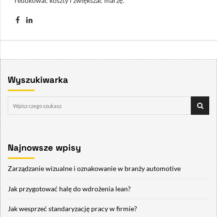
redukować koszty i zwiększać marżę.
Wyszukiwarka
Najnowsze wpisy
Zarządzanie wizualne i oznakowanie w branży automotive
Jak przygotować halę do wdrożenia lean?
Jak wesprzeć standaryzację pracy w firmie?