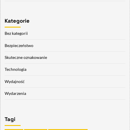
Kategorie
Bez kategorii
Bezpieczeństwo
Skuteczne oznakowanie
Technologia
Wydajność
Wydarzenia
Tagi