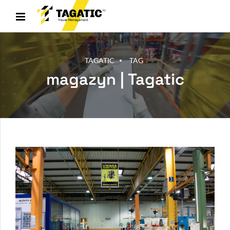
TAGATIC
TAG
magazyn | Tagatic