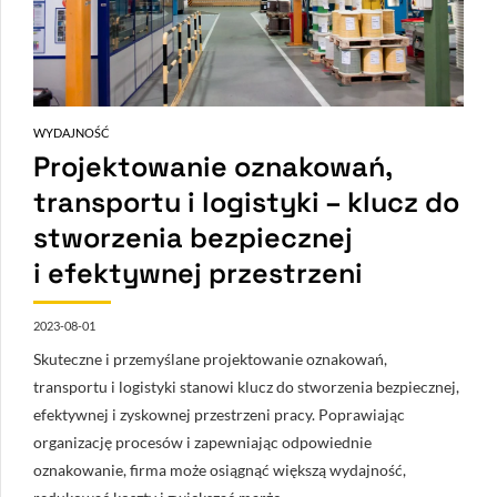
WYDAJNOŚĆ
Projektowanie oznakowań,
transportu i logistyki – klucz do
stworzenia bezpiecznej
i efektywnej przestrzeni
2023-08-01
Skuteczne i przemyślane projektowanie oznakowań,
transportu i logistyki stanowi klucz do stworzenia bezpiecznej,
efektywnej i zyskownej przestrzeni pracy. Poprawiając
organizację procesów i zapewniając odpowiednie
oznakowanie, firma może osiągnąć większą wydajność,