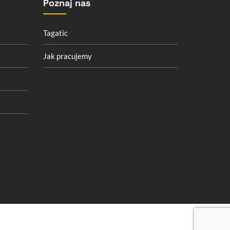
Poznaj nas
Tagatic
Jak pracujemy