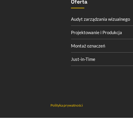
Oferta
Audyt zarządzania wizualnego
Projektowanie i Produkcja
Montaż oznaczeń
Just-in-Time
Polityka prywatności