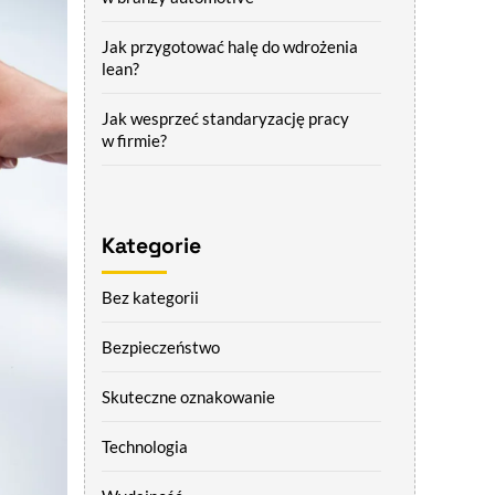
Jak przygotować halę do wdrożenia
lean?
Jak wesprzeć standaryzację pracy
w firmie?
Kategorie
Bez kategorii
Bezpieczeństwo
Skuteczne oznakowanie
Technologia