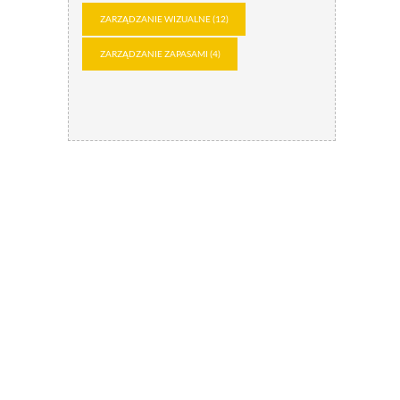
ZARZĄDZANIE WIZUALNE
(12)
ZARZĄDZANIE ZAPASAMI
(4)