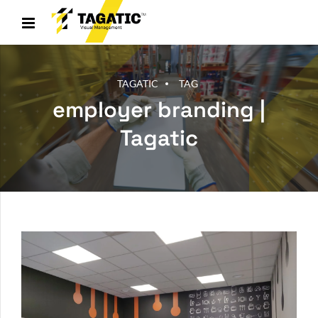
TAGATIC
TAG
employer branding |
Tagatic