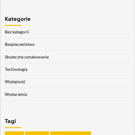
Kategorie
Bez kategorii
Bezpieczeństwo
Skuteczne oznakowanie
Technologia
Wydajność
Wydarzenia
Tagi