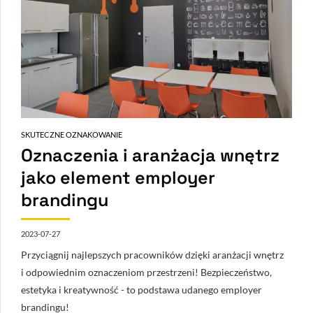
SKUTECZNE OZNAKOWANIE
Oznaczenia i aranżacja wnętrz
jako element employer
brandingu
2023-07-27
Przyciągnij najlepszych pracowników dzięki aranżacji wnętrz
i odpowiednim oznaczeniom przestrzeni! Bezpieczeństwo,
estetyka i kreatywność - to podstawa udanego employer
brandingu!