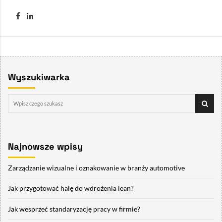
Wyszukiwarka
Najnowsze wpisy
Zarządzanie wizualne i oznakowanie w branży automotive
Jak przygotować halę do wdrożenia lean?
Jak wesprzeć standaryzację pracy w firmie?