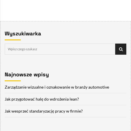
Wyszukiwarka
Najnowsze wpisy
Zarządzanie wizualne i oznakowanie w branży automotive
Jak przygotować halę do wdrożenia lean?
Jak wesprzeć standaryzację pracy w firmie?