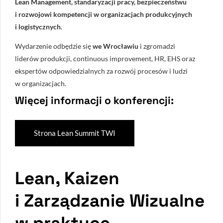
Lean Management,
standaryzacji pracy, bezpieczeństwu
i rozwojowi kompetencji w organizacjach
produkcyjnych
i logistycznych
.
Wydarzenie odbędzie się
we Wrocławiu
i zgromadzi
liderów produkcji, continuous improvement, HR, EHS oraz
ekspertów odpowiedzialnych za rozwój procesów i ludzi
w organizacjach.
Więcej informacji o konferencji:
Strona Lean Summit TWI
Lean, Kaizen
i Zarządzanie Wizualne