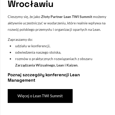
Wrocławiu
Cieszymy się, że jako
Złoty Partner Lean TWI Summit
możemy
aktywnie uczestniczyć w wydarzeniu, które realnie wpływa na
rozwój polskiego przemysłu i organizacji opartych na Lean.
Zapraszamy do:
udziału w konferencji,
odwiedzenia naszego stoiska,
rozmów o praktycznych rozwiązaniach z obszaru
Zarządzania Wizualnego, Lean i
Kaizen
.
Poznaj szczegóły konferencji Lean
Management
Więcej o Lean TWI Summit