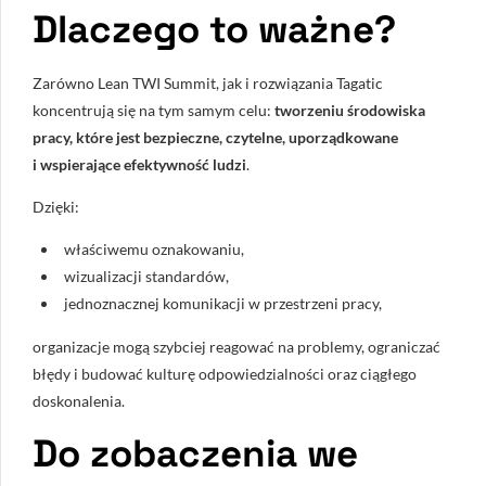
Dlaczego to ważne?
Zarówno Lean TWI Summit, jak i rozwiązania Tagatic
koncentrują się na tym samym celu:
tworzeniu środowiska
pracy, które jest bezpieczne, czytelne, uporządkowane
i wspierające efektywność ludzi
.
Dzięki:
właściwemu oznakowaniu,
wizualizacji standardów,
jednoznacznej komunikacji w przestrzeni pracy,
organizacje mogą szybciej reagować na problemy, ograniczać
błędy i budować kulturę odpowiedzialności oraz ciągłego
doskonalenia.
Do zobaczenia we