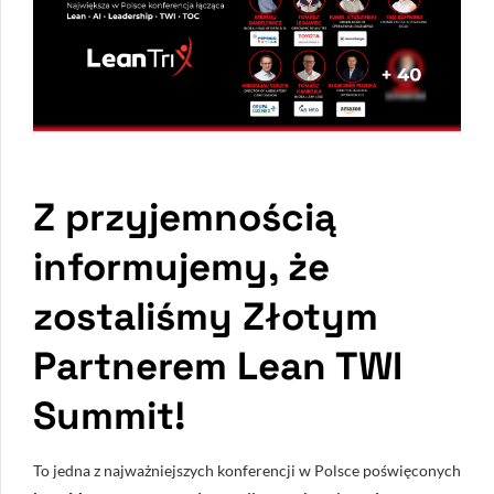
Z przyjemnością
informujemy, że
zostaliśmy
Złotym
Partnerem Lean TWI
Summit!
To jedna z najważniejszych konferencji w Polsce poświęconych