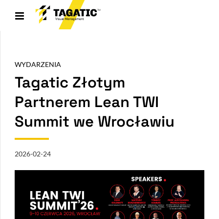
WYDARZENIA
Tagatic Złotym
Partnerem Lean TWI
Summit we Wrocławiu
2026-02-24