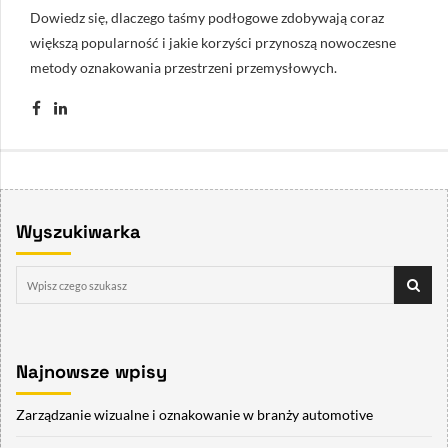
Dowiedz się, dlaczego taśmy podłogowe zdobywają coraz
większą popularność i jakie korzyści przynoszą nowoczesne
metody oznakowania przestrzeni przemysłowych.
Wyszukiwarka
Najnowsze wpisy
Zarządzanie wizualne i oznakowanie w branży automotive