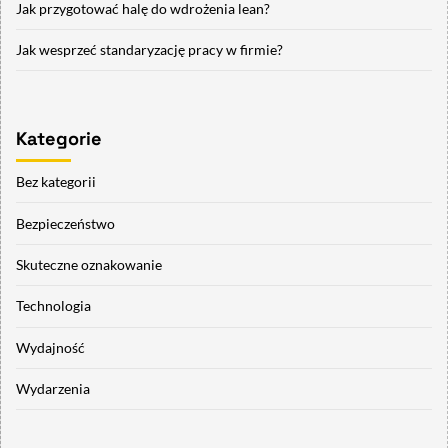
Jak przygotować halę do wdrożenia lean?
Jak wesprzeć standaryzację pracy w firmie?
Kategorie
Bez kategorii
Bezpieczeństwo
Skuteczne oznakowanie
Technologia
Wydajność
Wydarzenia