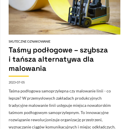
SKUTECZNE OZNAKOWANIE
Taśmy podłogowe – szybsza
i tańsza alternatywa dla
malowania
2023-07-05
Taśma podłogowa samoprzylepna czy malowanie linii - co
lepsze? W przemysłowych zakładach produkcyjnych
tradycyjne malowanie linii ustępuje miejsca nowatorskim
taśmom podłogowym samoprzylepnym. To innowacyjne
rozwiązanie rewolucjonizuje organizację przestrzeni,
wyznaczanie ciągów komunikacyjnych i miejsc odkładczych.