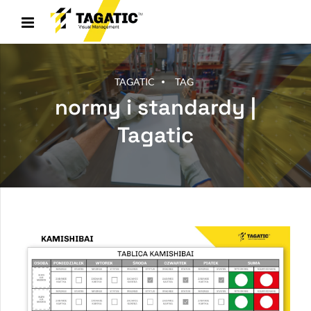
TAGATIC
TAG
normy i standardy |
Tagatic