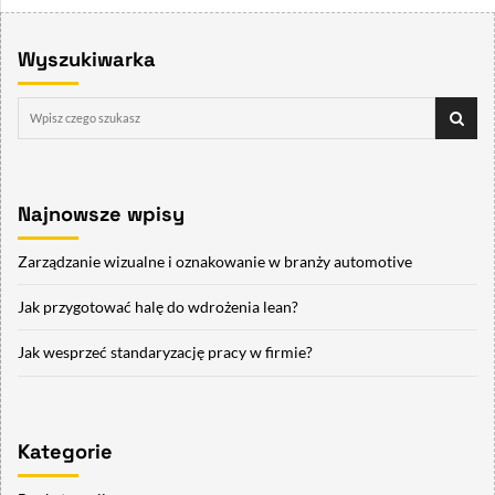
Wyszukiwarka
Najnowsze wpisy
Zarządzanie wizualne i oznakowanie w branży automotive
Jak przygotować halę do wdrożenia lean?
Jak wesprzeć standaryzację pracy w firmie?
Kategorie