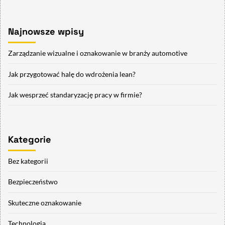
Najnowsze wpisy
Zarządzanie wizualne i oznakowanie w branży automotive
Jak przygotować halę do wdrożenia lean?
Jak wesprzeć standaryzację pracy w firmie?
Kategorie
Bez kategorii
Bezpieczeństwo
Skuteczne oznakowanie
Technologia