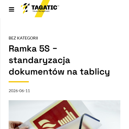
BEZ KATEGORII
Ramka 5S −
standaryzacja
dokumentów na tablicy
2026-06-11