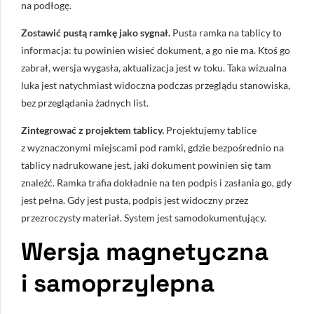
na podłogę.
Zostawić pustą ramkę jako sygnał.
Pusta ramka na tablicy to
informacja: tu powinien wisieć dokument, a go nie ma. Ktoś go
zabrał, wersja wygasła, aktualizacja jest w toku. Taka wizualna
luka jest natychmiast widoczna podczas przeglądu stanowiska,
bez przeglądania żadnych list.
Zintegrować z projektem tablicy.
Projektujemy tablice
z wyznaczonymi miejscami pod ramki, gdzie bezpośrednio na
tablicy nadrukowane jest, jaki dokument powinien się tam
znaleźć. Ramka trafia dokładnie na ten podpis i zasłania go, gdy
jest pełna. Gdy jest pusta, podpis jest widoczny przez
przezroczysty materiał. System jest samodokumentujący.
Wersja magnetyczna
i samoprzylepna