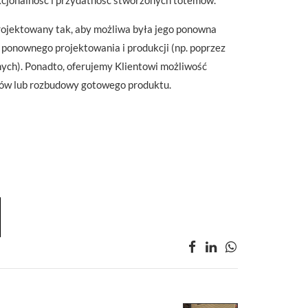
rojektowany tak, aby możliwa była jego ponowna
 ponownego projektowania i produkcji (np. poprzez
ych). Ponadto, oferujemy Klientowi możliwość
ów lub rozbudowy gotowego produktu.