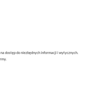
na dostęp do niezbędnych informacji i wytycznych.
irmy.