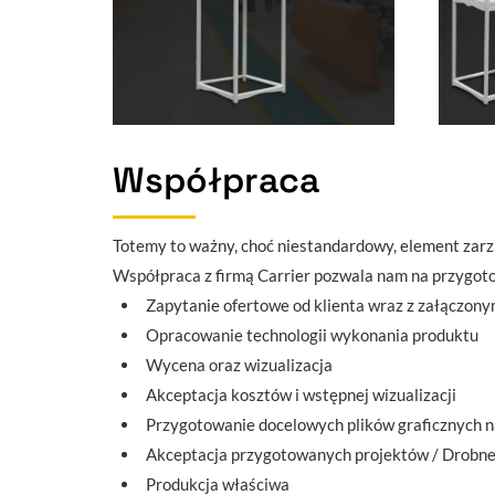
Współpraca
Totemy to ważny, choć niestandardowy, element zarz
Współpraca z firmą Carrier pozwala nam na przygot
Zapytanie ofertowe od klienta wraz z załączon
Opracowanie technologii wykonania produktu
Wycena oraz wizualizacja
Akceptacja kosztów i wstępnej wizualizacji
Przygotowanie docelowych plików graficznych n
Akceptacja przygotowanych projektów / Drobne
Produkcja właściwa