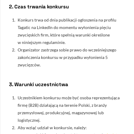
2. Czas trwania konkursu
Konkurs trwa od dnia publikacji ogłoszenia na profilu
Tagatic na LinkedIn do momentu wyłonienia pięciu
zwycięskich firm, które spełnią warunki określone
w niniejszym regulaminie.
Organizator zastrzega sobie prawo do wcześniejszego
zakończenia konkursu w przypadku wyłonienia 5
zwycięzców.
3. Warunki uczestnictwa
Uczestnikiem konkursu może być osoba reprezentująca
firmę (B2B) działającą na terenie Polski, z branży
przemysłowej, produkcyjnej, magazynowej lub
logistycznej.
Aby wziąć udział w konkursie, należy: