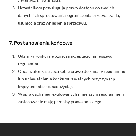
z
Polityką prywatności
.
Uczestnikom przysługuje prawo dostępu do swoich
danych, ich sprostowania, ograniczenia przetwarzania,
usunięcia oraz wniesienia sprzeciwu.
7. Postanowienia końcowe
Udział w konkursie oznacza akceptację niniejszego
regulaminu.
Organizator zastrzega sobie prawo do zmiany regulaminu
lub unieważnienia konkursu z ważnych przyczyn (np.
błędy techniczne, nadużycia).
W sprawach nieuregulowanych niniejszym regulaminem
zastosowanie mają przepisy prawa polskiego.