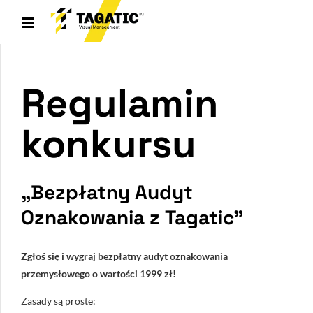
Regulamin
konkursu
„Bezpłatny Audyt
Oznakowania z Tagatic”
Zgłoś się i wygraj bezpłatny audyt oznakowania
przemysłowego o wartości 1999 zł!
Zasady są proste: